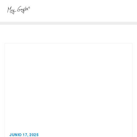
JUNIO 17, 2025